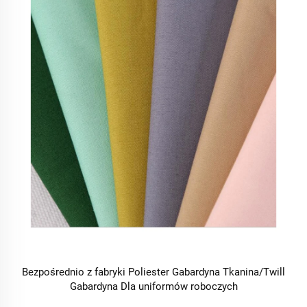
Bezpośrednio z fabryki Poliester Gabardyna Tkanina/Twill
Gabardyna Dla uniformów roboczych