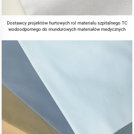
Dostawcy projektów hurtowych rol materialu szpitalnego TC
wodoodpornego do mundurowych materiałów medycznych