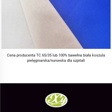
Cena producenta TC 65/35 lub 100% bawełna biała koszula
pielęgniarska/nurseska dla szpitali