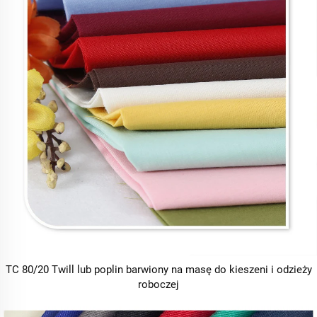
TC 80/20 Twill lub poplin barwiony na masę do kieszeni i odzieży
roboczej