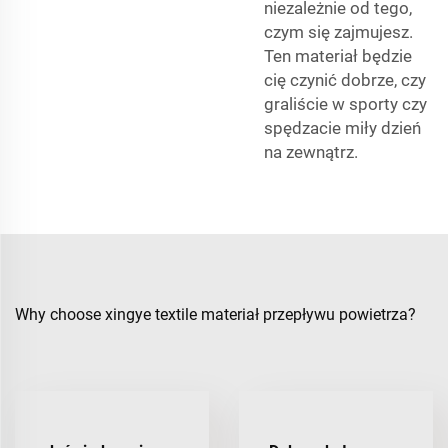
niezależnie od tego,
czym się zajmujesz.
Ten materiał będzie
cię czynić dobrze, czy
graliście w sporty czy
spędzacie miły dzień
na zewnątrz.
Why choose xingye textile materiał przepływu powietrza?