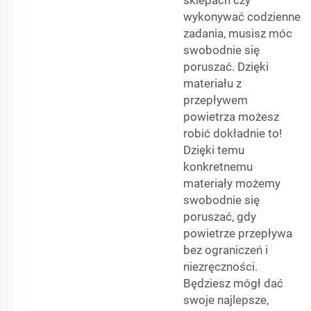
wykonywać codzienne
zadania, musisz móc
swobodnie się
poruszać. Dzięki
materiału z
przepływem
powietrza możesz
robić dokładnie to!
Dzięki temu
konkretnemu
materiały możemy
swobodnie się
poruszać, gdy
powietrze przepływa
bez ograniczeń i
niezręczności.
Będziesz mógł dać
swoje najlepsze,