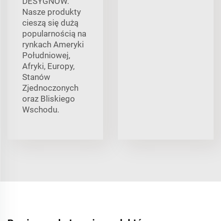
DESYGNÓW.
Nasze produkty
cieszą się dużą
popularnością na
rynkach Ameryki
Południowej,
Afryki, Europy,
Stanów
Zjednoczonych
oraz Bliskiego
Wschodu.