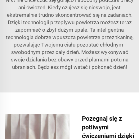
ani ćwiczeń. Kiedy czujesz się nieswojo, jest
ekstremalnie trudno skoncentrować się na zadaniach.
Dzięki technologii przepływu powietrza możesz teraz
zapomnieć o zbyt dużym upale. Ta inteligentna
technologia dobrze wpuszcza powietrze przez tkaninę,
pozwalając Twojemu ciału pozostać chłodnym i
swobodnym przez cały dzień. Możesz wykonywać
swoje działania bez obawy przed plamami potu na
ubraniach. Będziesz mógł wstać i pokonać dzień!
Pozegnaj się z
potliwymi
ćwiczeniami dzięki