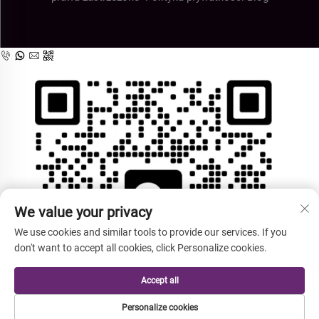
We value your privacy
We use cookies and similar tools to provide our services. If you
don't want to accept all cookies, click Personalize cookies.
Accept all
Personalize cookies