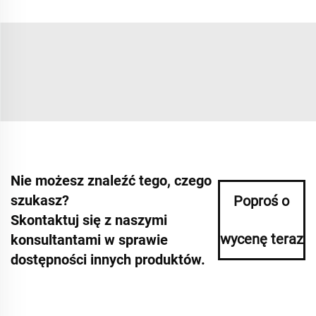
Nie możesz znaleźć tego, czego
szukasz?
Poproś o
Skontaktuj się z naszymi
wycenę teraz
konsultantami w sprawie
dostępności innych produktów.