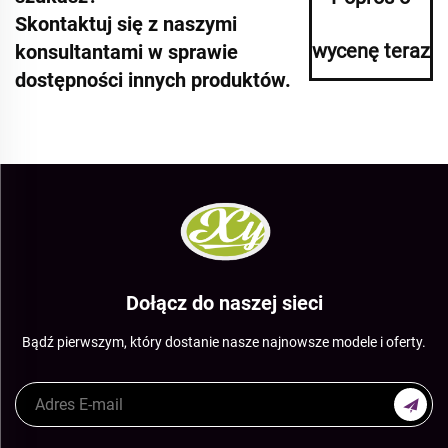
Skontaktuj się z naszymi
wycenę teraz
konsultantami w sprawie
dostępności innych produktów.
Dołącz do naszej sieci
Bądź pierwszym, który dostanie nasze najnowsze modele i oferty.