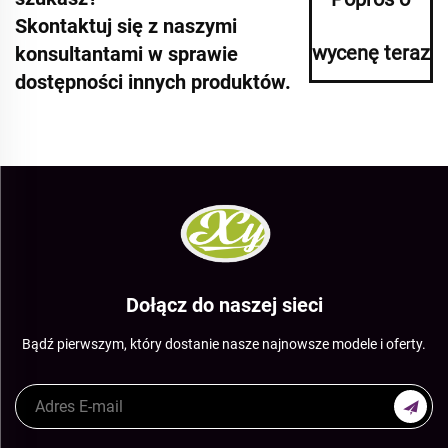
Skontaktuj się z naszymi
wycenę teraz
konsultantami w sprawie
dostępności innych produktów.
Dołącz do naszej sieci
Bądź pierwszym, który dostanie nasze najnowsze modele i oferty.