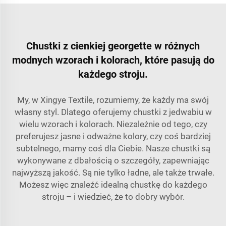
Chustki z cienkiej georgette w różnych
modnych wzorach i kolorach, które pasują do
każdego stroju.
My, w Xingye Textile, rozumiemy, że każdy ma swój
własny styl. Dlatego oferujemy chustki z jedwabiu w
wielu wzorach i kolorach. Niezależnie od tego, czy
preferujesz jasne i odważne kolory, czy coś bardziej
subtelnego, mamy coś dla Ciebie. Nasze chustki są
wykonywane z dbałością o szczegóły, zapewniając
najwyższą jakość. Są nie tylko ładne, ale także trwałe.
Możesz więc znaleźć idealną chustkę do każdego
stroju – i wiedzieć, że to dobry wybór.