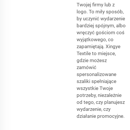
Twojej firmy lub z
logo. To miły sposób,
by uczynić wydarzenie
bardziej spójnym, albo
wręczyć gościom coś
wyjątkowego, co
zapamiętają. Xingye
Textile to miejsce,
gdzie możesz
zamówić
spersonalizowane
szaliki spełniające
wszystkie Twoje
potrzeby, niezależnie
od tego, czy planujesz
wydarzenie, czy
działanie promocyjne.