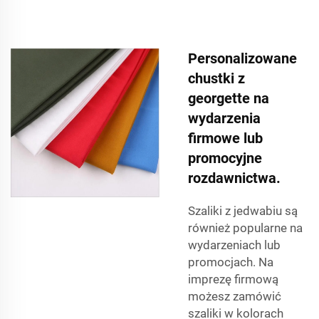
Personalizowane
chustki z
georgette na
wydarzenia
firmowe lub
promocyjne
rozdawnictwa.
Szaliki z jedwabiu są
również popularne na
wydarzeniach lub
promocjach. Na
imprezę firmową
możesz zamówić
szaliki w kolorach