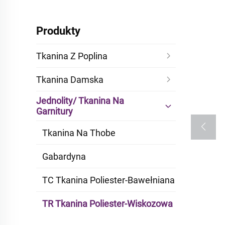
Produkty
Tkanina Z Poplina
Tkanina Damska
Jednolity/ Tkanina Na
Garnitury
Tkanina Na Thobe
Gabardyna
TC Tkanina Poliester-Bawełniana
TR Tkanina Poliester-Wiskozowa