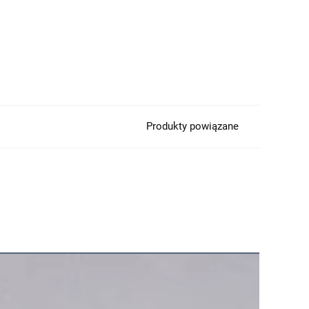
Produkty powiązane