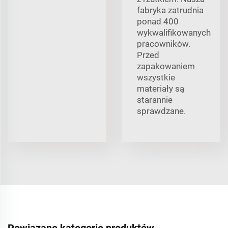
fabryka zatrudnia
ponad 400
wykwalifikowanych
pracowników.
Przed
zapakowaniem
wszystkie
materiały są
starannie
sprawdzane.