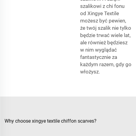
szalikowi z chi fonu
od Xingye Textile
możesz być pewien,
że twój szalik nie tylko
będzie trwać wiele lat,
ale również będziesz
w nim wyglądać
fantastycznie za
każdym razem, gdy go
włożysz.
Why choose xingye textile chiffon scarves?