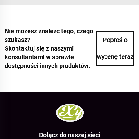
Nie możesz znaleźć tego, czego
szukasz?
Poproś o
Skontaktuj się z naszymi
wycenę teraz
konsultantami w sprawie
dostępności innych produktów.
Dołącz do naszej sieci