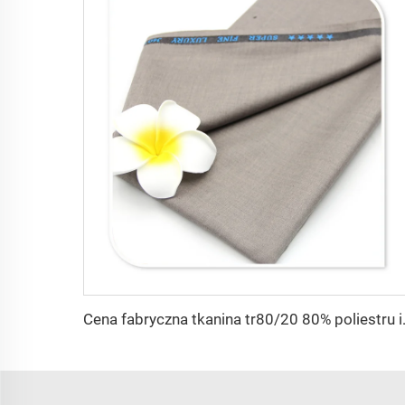
Cena fabryczna tkanin