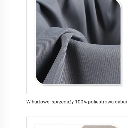
W hurtowej spr