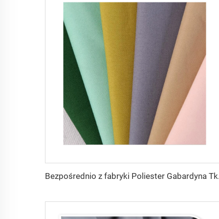
Bezpośrednio z f