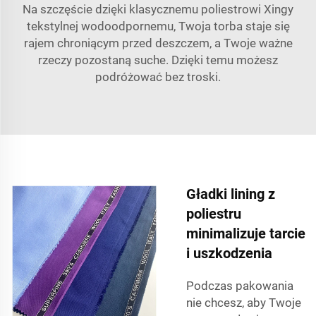
Na szczęście dzięki klasycznemu poliestrowi Xingy
tekstylnej wodoodpornemu, Twoja torba staje się
rajem chroniącym przed deszczem, a Twoje ważne
rzeczy pozostaną suche. Dzięki temu możesz
podróżować bez troski.
Gładki lining z
poliestru
minimalizuje tarcie
i uszkodzenia
Podczas pakowania
nie chcesz, aby Twoje