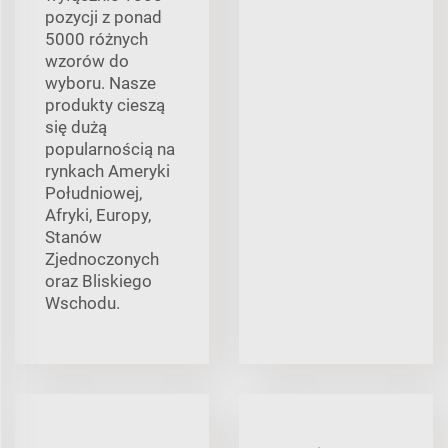
pozycji z ponad
5000 różnych
wzorów do
wyboru. Nasze
produkty cieszą
się dużą
popularnością na
rynkach Ameryki
Południowej,
Afryki, Europy,
Stanów
Zjednoczonych
oraz Bliskiego
Wschodu.