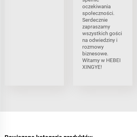
oczekiwania
społeczności.
Serdecznie
zapraszamy
wszystkich gości
na odwiedziny i
rozmowy
biznesowe.
Witamy w HEBEI
XINGYE!