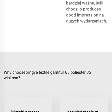
bardziej ważne, jeśli
chodzi o produces
good impression na
dużych wydarzeniach.
Why choose xingye textile garnitur 65 poliester 35
wiskosa?