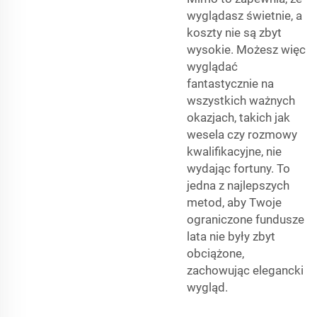
wyglądasz świetnie, a
koszty nie są zbyt
wysokie. Możesz więc
wyglądać
fantastycznie na
wszystkich ważnych
okazjach, takich jak
wesela czy rozmowy
kwalifikacyjne, nie
wydając fortuny. To
jedna z najlepszych
metod, aby Twoje
ograniczone fundusze
lata nie były zbyt
obciążone,
zachowując elegancki
wygląd.