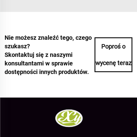
Nie możesz znaleźć tego, czego
szukasz?
Poproś o
Skontaktuj się z naszymi
wycenę teraz
konsultantami w sprawie
dostępności innych produktów.