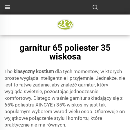
garnitur 65 poliester 35
wiskosa
The
klasyczny kostium
dla tych momentów, w których
proste wygląda inteligentnie i przyjemnie. Jednakże, nie
jest to łatwe zadanie, aby znaleźć garnitur, który
wygląda świetnie, pozostając jednocześnie
komfortowy. Dlatego właśnie garnitur składający się z
65% poliestru XINGYE i 35% wiskosiny jest tak
popularnym wyborem wśród wielu osób. Ofiarowuje on
wyjątkowe połączenie stylu i komfortu, które
praktycznie nie ma równych.