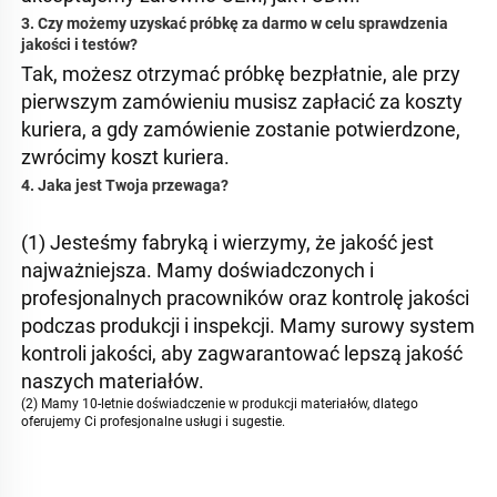
3. Czy możemy uzyskać próbkę za darmo w celu sprawdzenia 
jakości i testów? 
Tak, możesz otrzymać próbkę bezpłatnie, ale przy 
pierwszym zamówieniu musisz zapłacić za koszty 
kuriera, a gdy zamówienie zostanie potwierdzone, 
zwrócimy koszt kuriera. 
4. Jaka jest Twoja przewaga? 
(1) Jesteśmy fabryką i wierzymy, że jakość jest 
najważniejsza. Mamy doświadczonych i 
profesjonalnych pracowników oraz kontrolę jakości 
podczas produkcji i inspekcji. Mamy surowy system 
kontroli jakości, aby zagwarantować lepszą jakość 
naszych materiałów. 
(2) Mamy 10-letnie doświadczenie w produkcji materiałów, dlatego 
oferujemy Ci profesjonalne usługi i sugestie. 