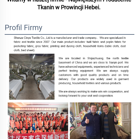
Tkanin w Prowincji Hebei. 
Profil Firmy