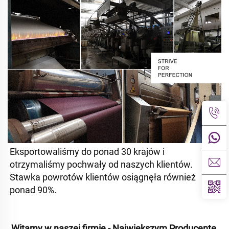
Eksportowaliśmy do ponad 30 krajów i 
otrzymaliśmy pochwały od naszych klientów. 
Stawka powrotów klientów osiągnęła również 
ponad 90%. 
Witamy w naszej firmie - Największym Producente 