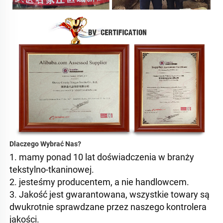
Dlaczego Wybrać Nas? 
1. mamy ponad 10 lat doświadczenia w branży 
tekstylno-tkaninowej. 
2. jesteśmy producentem, a nie handlowcem. 
3. Jakość jest gwarantowana, wszystkie towary są 
dwukrotnie sprawdzane przez naszego kontrolera 
jakości. 