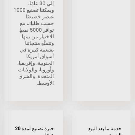
إلى 30 عامًا،
ويمكننا تصنيع 1000
عنصر خصيصًا
حسب طلبك، مع
توافر 5000 نمطٍ
للاختيار من بينها.
وتتمتَّع منتجاتنا
بشعبية كبيرة في
أسواق أمريكا
الجنوبية، وإفريقيا،
وأوروبا، والولايات
المتحدة، والشرق
الأوسط.
خدمة ما بعد البيع
خبرة تصنيع لمدة 20