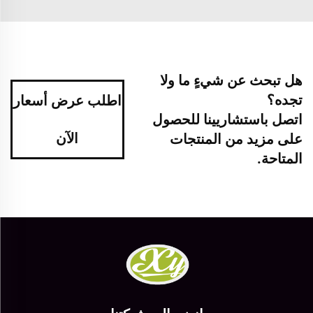
هل تبحث عن شيءٍ ما ولا
تجده؟
اطلب عرض أسعار
اتصل باستشاريينا للحصول
الآن
على مزيد من المنتجات
المتاحة.