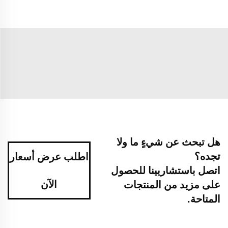
هل تبحث عن شيءٍ ما ولا
تجده؟
اطلب عرض أسعار
اتصل باستشاريينا للحصول
الآن
على مزيد من المنتجات
المتاحة.