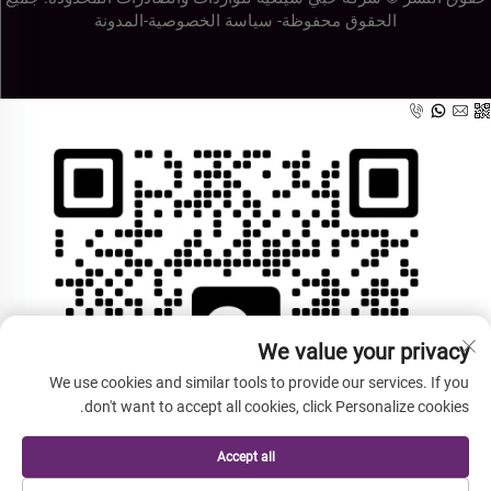
الحقوق محفوظة-
سياسة الخصوصية
-
المدونة
We value your privacy
We use cookies and similar tools to provide our services. If you
don't want to accept all cookies, click Personalize cookies.
Accept all