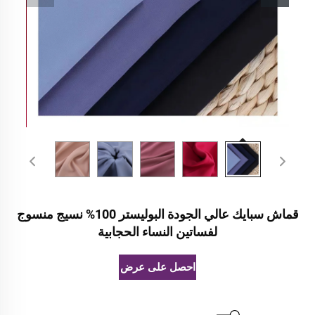
قماش سبايك عالي الجودة البوليستر 100% نسيج منسوج
لفساتين النساء الحجابية
احصل على عرض أسعار