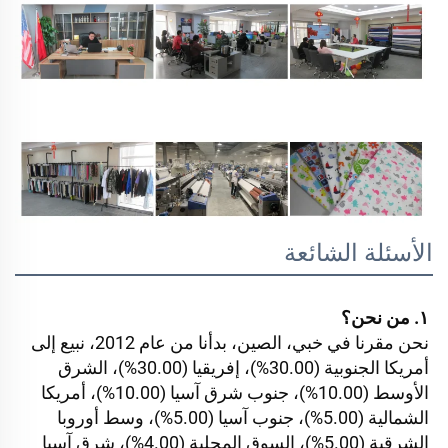
الأسئلة الشائعة
١. من نحن؟ 
نحن مقرنا في خبي، الصين، بدأنا من عام 2012، نبيع إلى 
أمريكا الجنوبية (30.00%)، إفريقيا (30.00%)، الشرق 
الأوسط (10.00%)، جنوب شرق آسيا (10.00%)، أمريكا 
الشمالية (5.00%)، جنوب آسيا (5.00%)، وسط أوروبا 
الشرقية (5.00%)، السوق المحلية (4.00%)، شرق آسيا 