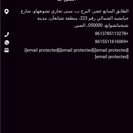
الطابق السابع عشر، البرج ب، مبنى تجاري تشونغهاو، شارع
جيانشيه الشمالي رقم 223، منطقة تشانغآن، مدينة
شيجياتشوانغ، 050000، الصين
+8613785113278
+8615511616069
|
[email protected]
|
[email protected]
|
[email protected]
[email protected]