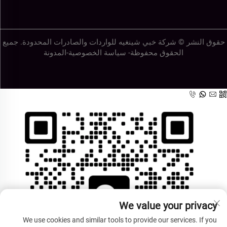
حقوق النشر © شركة خبي شينغيه للواردات والصادرات المحدودة. جميع
الحقوق محفوظة-
سياسة الخصوصية
-
المدونة
We value your privacy
We use cookies and similar tools to provide our services. If you