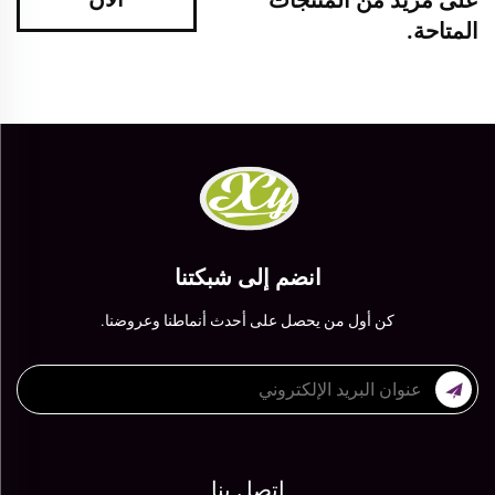
المتاحة.
انضم إلى شبكتنا
كن أول من يحصل على أحدث أنماطنا وعروضنا.
اتصل بنا