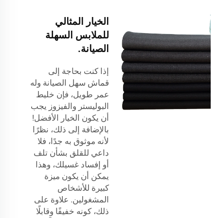
الخيار المثالي
للملابس السهلة
الصيانة.
إذا كنت بحاجة إلى
قماش سهل الصيانة وله
عمر طويل، فإن خليط
البوليستر والفيزوز يجب
أن يكون الخيار الأفضل!
بالإضافة إلى ذلك، نظرًا
لأنه موثوق به جدًا، فلا
داعي للقلق بشأن تلف
أو إفساد غسيلك، وهذا
يمكن أن يكون ميزة
كبيرة للأشخاص
المشغولين. علاوة على
ذلك، كونه خفيفًا وقابلًا