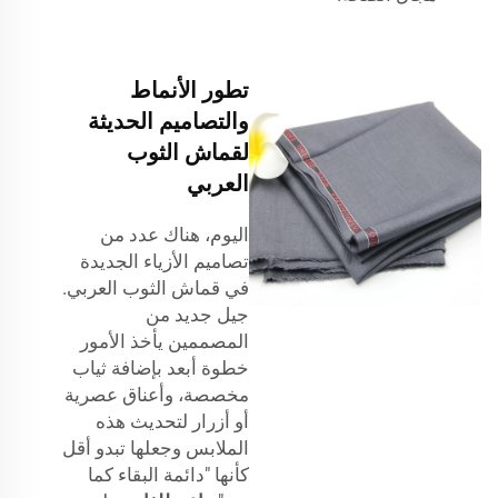
تطور الأنماط
والتصاميم الحديثة
لقماش الثوب
العربي
اليوم، هناك عدد من
تصاميم الأزياء الجديدة
في قماش الثوب العربي.
جيل جديد من
المصممين يأخذ الأمور
خطوة أبعد بإضافة ثياب
مخصصة، وأعناق عصرية
أو أزرار لتحديث هذه
الملابس وجعلها تبدو أقل
كأنها "دائمة البقاء كما