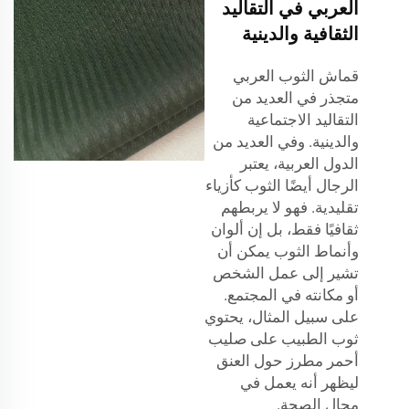
العربي في التقاليد
الثقافية والدينية
قماش الثوب العربي
متجذر في العديد من
التقاليد الاجتماعية
والدينية. وفي العديد من
الدول العربية، يعتبر
الرجال أيضًا الثوب كأزياء
تقليدية. فهو لا يربطهم
ثقافيًا فقط، بل إن ألوان
وأنماط الثوب يمكن أن
تشير إلى عمل الشخص
أو مكانته في المجتمع.
على سبيل المثال، يحتوي
ثوب الطبيب على صليب
أحمر مطرز حول العنق
ليظهر أنه يعمل في
مجال الصحة.