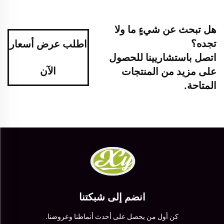
هل تبحث عن شيءٍ ما ولا
تجده؟
اطلب عرض أسعار
اتصل باستشاريينا للحصول
الآن
على مزيد من المنتجات
المتاحة.
انضم إلى شبكتنا
كن أول من يحصل على أحدث أنماطنا وعروضنا.