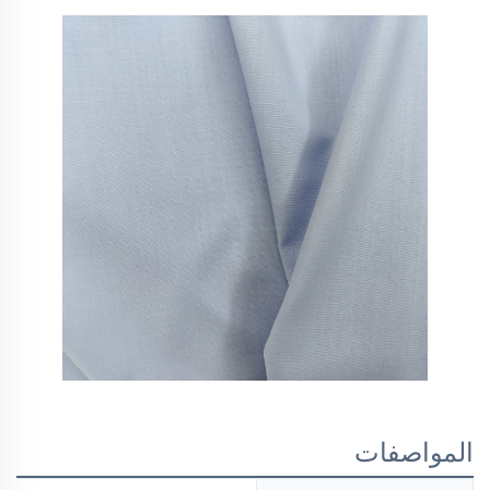
المواصفات