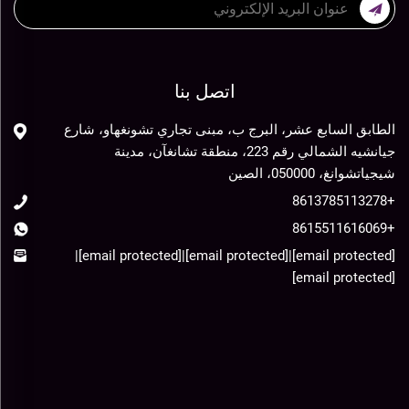
اتصل بنا
الطابق السابع عشر، البرج ب، مبنى تجاري تشونغهاو، شارع
جيانشيه الشمالي رقم 223، منطقة تشانغآن، مدينة
شيجياتشوانغ، 050000، الصين
+8613785113278
+8615511616069
|
[email protected]
|
[email protected]
|
[email protected]
[email protected]