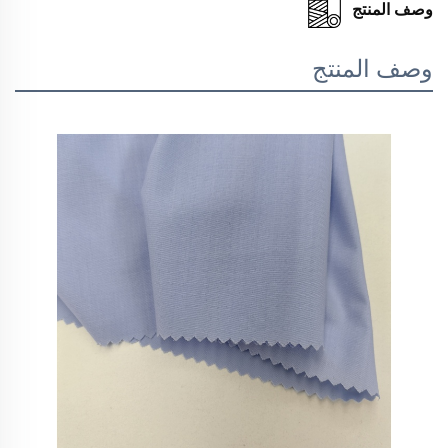
وصف المنتج
وصف المنتج