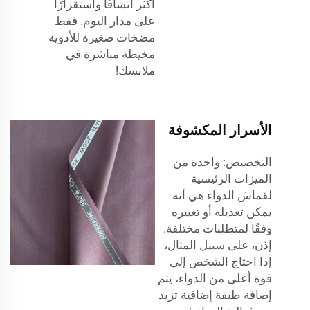
أكثر اتساقًا واستقرارًا
على مدار اليوم. فقط
مضخات صغيرة للأدوية
مخيطة مباشرة في
ملابسك!
الأسرار المكشوفة
التخصيص: واحدة من
الميزات الرئيسية
لقماش الدواء هي أنه
يمكن تعديله أو تغييره
وفقًا لمتطلبات مختلفة.
إذن، على سبيل المثال،
إذا احتاج الشخص إلى
قوة أعلى من الدواء، يتم
إضافة طبقة إضافية تزيد