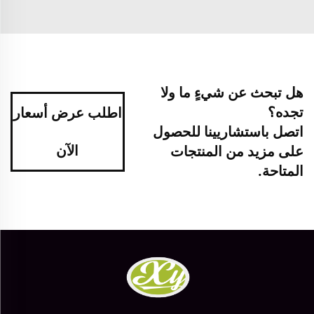
هل تبحث عن شيءٍ ما ولا
تجده؟
اطلب عرض أسعار
اتصل باستشاريينا للحصول
الآن
على مزيد من المنتجات
المتاحة.