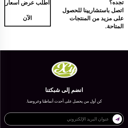
تجده؟
اطلب عرض أسعار
اتصل باستشاريينا للحصول
الآن
على مزيد من المنتجات
المتاحة.
انضم إلى شبكتنا
كن أول من يحصل على أحدث أنماطنا وعروضنا.