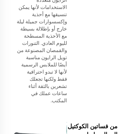
الاستخدامات لأنها يمكن
تنسيقها مع أحذية
وإكسسوارات جميلة ليلة
خارج أو بإطلالة بسيطة
مع الأحذية المسطحة
لليوم العادي. التنورات
والقمصان المصنوعة من
تويل الرايون مناسبة
أيضًا للملابس الرسمية
لأنها لا تبدو احترافية
فقط ولكنها تجعلك
تشعرين بالثقة أثناء
ساعات عملك في
المكتب.
من فساتين الكوكتيل