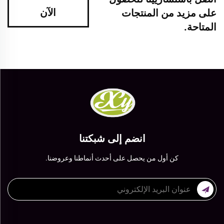
الآن
على مزيد من المنتجات
المتاحة.
انضم إلى شبكتنا
كن أول من يحصل على أحدث أنماطنا وعروضنا.