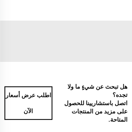
هل تبحث عن شيءٍ ما ولا
تجده؟
اطلب عرض أسعار
اتصل باستشاريينا للحصول
الآن
على مزيد من المنتجات
المتاحة.