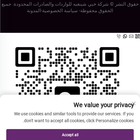
حقوق النشر © شركة خبي شينغيه للواردات والصادرات المحدودة. جميع
الحقوق محفوظة-
سياسة الخصوصية
-
المدونة
We value your privacy
We use cookies and similar tools to provide our services. If you
don't want to accept all cookies, click Personalize cookies.
Accept all