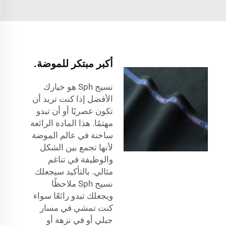
أكبر مبتكر للموضة.
نسيج Sph هو خيارك
الأفضل إذا كنت تريد أن
تكون عصريًا أو أن تبدو
مهتمًا. هذا المادة الرائعة
ساخنة في عالم الموضة
لأنها تجمع بين الشكل
والوظيفة في تناغم
مثالي. بالتأكيد سيجعلك
نسيج Sph ملاحظًا
ويجعلك تبدو رائعًا سواء
كنت تمشي في مسار
جبلي أو في نزهة أو