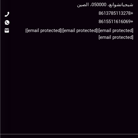
شيجياتشوانغ، 050000، الصين
+8613785113278
+8615511616069
|
[email protected]
|
[email protected]
|
[email protected]
[email protected]