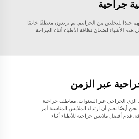
ية جراحية
 جيدًا للتخلص من الجراثيم. ثم يرتدون معطفًا خاصًا
راحية عبر الزمن
 الزي الجراحي عبر السنوات.
معاطف جراحية
 نحن أيضًا نعلم أن ارتداء الملابس المناسبة أمر
ة. قدم أفضل ملابس جراحية للأطباء أثناء