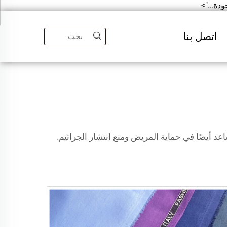
اتصل بنا
عد أيضًا في حماية المريض ومنع انتشار الجراثيم.