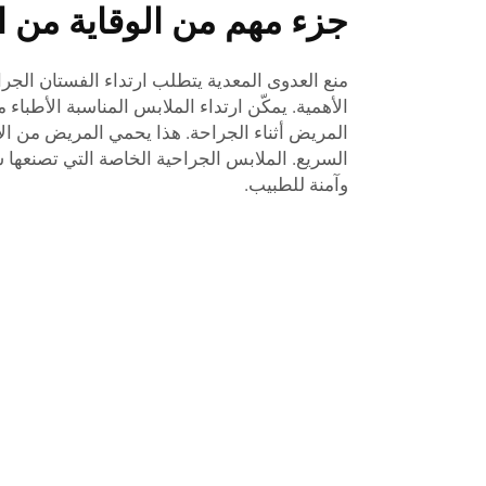
جزء مهم من الوقاية من ا
منع العدوى المعدية يتطلب ارتداء الفستان الجر
الأهمية. يمكّن ارتداء الملابس المناسبة الأطباء 
المريض أثناء الجراحة. هذا يحمي المريض من ال
وآمنة للطبيب.