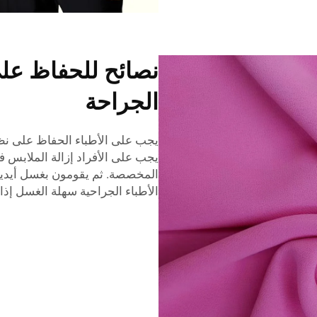
نصائح للحفاظ عل
الجراحة
يجب على الأطباء الحفاظ على نظاف
يجب على الأفراد إزالة الملابس ف
المخصصة. ثم يقومون بغسل أيديه
الأطباء الجراحية سهلة الغسل إذا تم إنتاجها