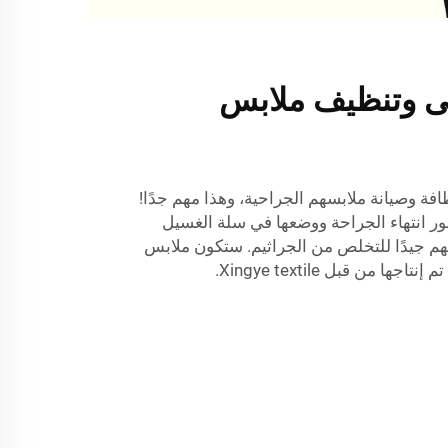
ى وتنظيف ملابس
ة وصيانة ملابسهم الجراحية، وهذا مهم جدًا!
ور انتهاء الجراحة ووضعها في سلة الغسيل
م جيدًا للتخلص من الجراثيم. ستكون ملابس
 من قبل Xingye textile.