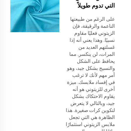
التي تدوم طويلاً
على الرغم من طبيعتها
الناعمة والرقيقة، فإن
الزيتوني فعليًا مقاوم
نسبيًا. وهذا يعني أنه إذا
غسلتهم العديد من
المرات، لن ينكسر. مما
يحافظ على الشكل
والنسيج بشكل جيد، وهو
أمر مهم لأنك لا ترغب
في إفساد ملابسك. ميزة
أخرى للزيتوني هو أنه
يقاوم الاحتكاك بشكل
جيد، وبالتالي لا يتعرض
لتكوين كرات صغيرة. هذا
الظاهرة هي التي تجعل
ملابس الزيتوني استثمارًا