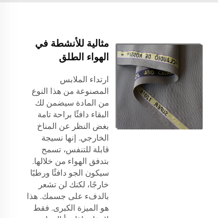
مثالية للأنشطة في
الهواء الطلق
ارتداء الملابس
المصنوعة من هذا النوع
من المادة سيضمن لك
البقاء دافئًا براحة تامة
بغض النظر عن المناخ
الخارجي. إنها نسيجة
قابلة للتنفس، تسمح
بتدفق الهواء من خلالها.
سيكون الجو دافئًا ورطبًا
خارجًا، لكنك لن تشعر
بالدفء على جسمك. هذا
هو الميزة الكبرى. فقط