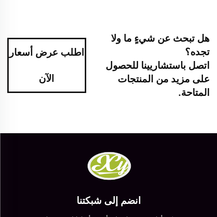
هل تبحث عن شيءٍ ما ولا
تجده؟
اطلب عرض أسعار
اتصل باستشاريينا للحصول
الآن
على مزيد من المنتجات
المتاحة.
انضم إلى شبكتنا