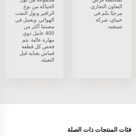
التعاون التجاري.
الحياكة من نوع
مرحبًا بكم في
الرافير ونول النفث
خيباي، شركة
الهوائي. ويعمل في
شينغيه.
مصنتنا أكثر من
400 عامل ذوي
مهارة عالية. يتم
فحص كل قطعة
قماش بعناية قبل
التعبئة.
فئات المنتجات ذات الصلة