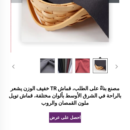
مصنع بناءً على الطلب، قماش TR خفيف الوزن يشعر
بالراحة في الشرق الأوسط بألوان مختلفة، قماش تويل
ملون القمصان والروب
احصل على عرض أسعار