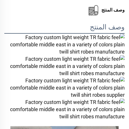
وصف المنتج
وصف المنتج