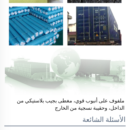
ملفوف على أنبوب قوي، مغطى بجيب بلاستيكي من 
الداخل، وحقيبة نسجية من الخارج 
الأسئلة الشائعة