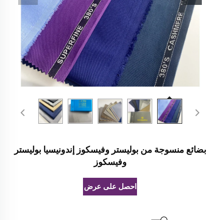
بضائع منسوجة من بوليستر وفيسكوز إندونيسيا بوليستر
وفيسكوز
احصل على عرض أسعار