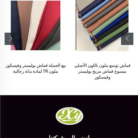
قماش توسع ملون باللون الأصلي
بيع الجملة قماش بوليستر وفيسكوز
منسوج قماش مزيج بوليستر
ملون TR لمادة بدلة رجالية
وفيسكوز