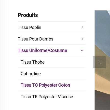
Produits
Tissu Poplin
Tissu Pour Dames
Tissu Uniforme/Costume
Tissu Thobe
Gabardine
Tissu TC Polyester Coton
Tissu TR Polyester Viscose