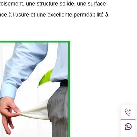
oisement, une structure solide, une surface 
ce à l'usure et une excellente perméabilité à 