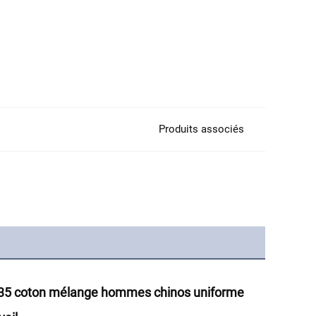
Produits associés
er 35 coton mélange hommes chinos uniforme 