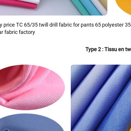
Type 2 : Tissu en twi