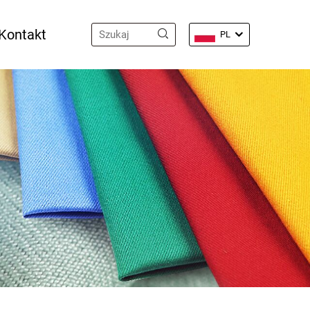
Kontakt
PL