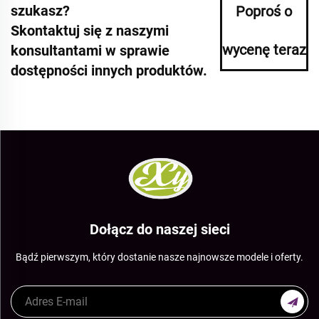
szukasz?
Poproś o
Skontaktuj się z naszymi
wycenę teraz
konsultantami w sprawie
dostępności innych produktów.
Dołącz do naszej sieci
Bądź pierwszym, który dostanie nasze najnowsze modele i oferty.