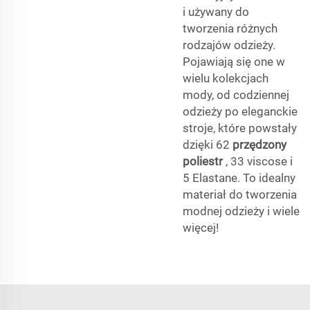
i używany do
tworzenia różnych
rodzajów odzieży.
Pojawiają się one w
wielu kolekcjach
mody, od codziennej
odzieży po eleganckie
stroje, które powstały
dzięki 62
przędzony
poliestr
, 33 viscose i
5 Elastane. To idealny
materiał do tworzenia
modnej odzieży i wiele
więcej!