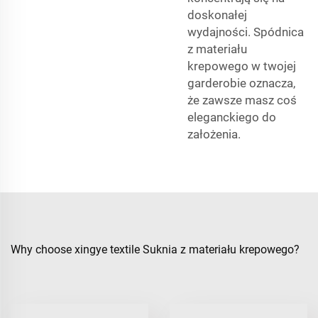
doskonałej
wydajności. Spódnica
z materiału
krepowego w twojej
garderobie oznacza,
że zawsze masz coś
eleganckiego do
założenia.
Why choose xingye textile Suknia z materiału krepowego?