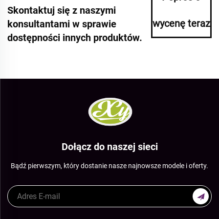
Skontaktuj się z naszymi
wycenę teraz
konsultantami w sprawie
dostępności innych produktów.
Dołącz do naszej sieci
Bądź pierwszym, który dostanie nasze najnowsze modele i oferty.