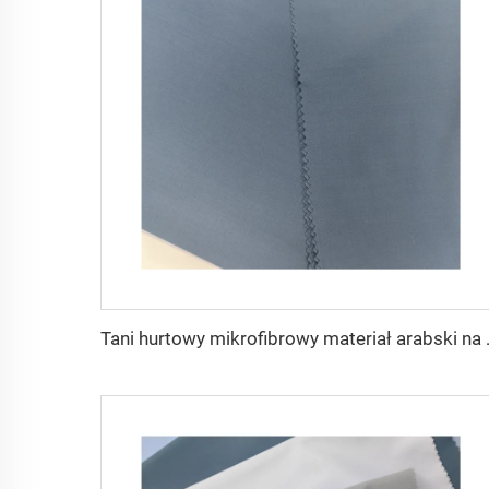
Tani hurtowy mikrofibrowy 