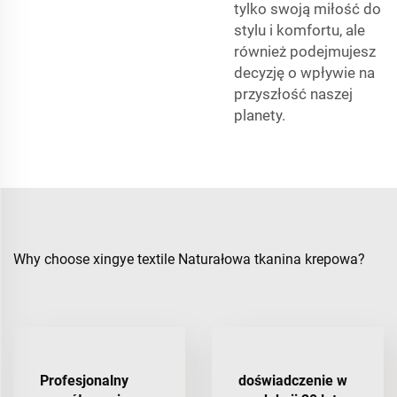
tylko swoją miłość do
stylu i komfortu, ale
również podejmujesz
decyzję o wpływie na
przyszłość naszej
planety.
Why choose xingye textile Naturałowa tkanina krepowa?
Profesjonalny
doświadczenie w