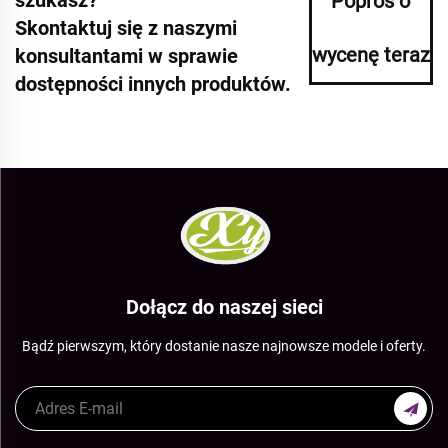
Poproś o
Skontaktuj się z naszymi
wycenę teraz
konsultantami w sprawie
dostępności innych produktów.
Dołącz do naszej sieci
Bądź pierwszym, który dostanie nasze najnowsze modele i oferty.