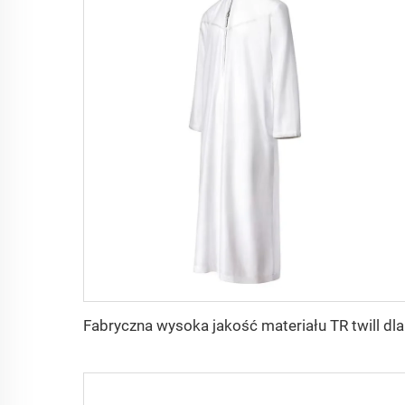
Fabryczn