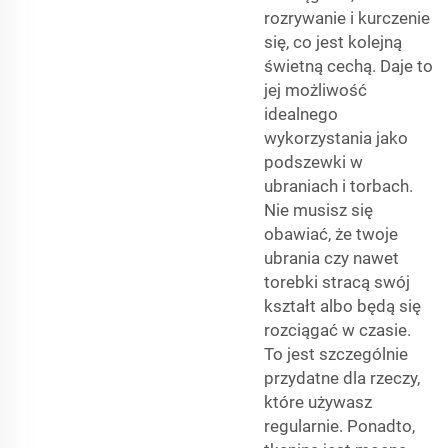
rozrywanie i kurczenie
się, co jest kolejną
świetną cechą. Daje to
jej możliwość
idealnego
wykorzystania jako
podszewki w
ubraniach i torbach.
Nie musisz się
obawiać, że twoje
ubrania czy nawet
torebki stracą swój
kształt albo będą się
rozciągać w czasie.
To jest szczególnie
przydatne dla rzeczy,
które używasz
regularnie. Ponadto,