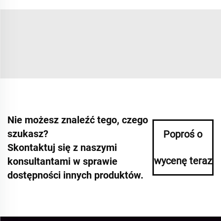
Nie możesz znaleźć tego, czego
szukasz?
Poproś o
Skontaktuj się z naszymi
wycenę teraz
konsultantami w sprawie
dostępności innych produktów.