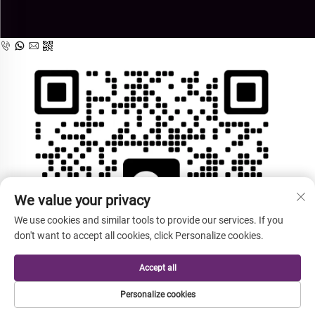
We value your privacy
We use cookies and similar tools to provide our services. If you
don't want to accept all cookies, click Personalize cookies.
Accept all
Personalize cookies