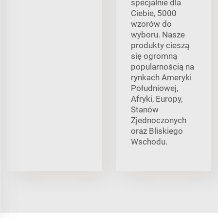
specjalnie dla
Ciebie, 5000
wzorów do
wyboru. Nasze
produkty cieszą
się ogromną
popularnością na
rynkach Ameryki
Południowej,
Afryki, Europy,
Stanów
Zjednoczonych
oraz Bliskiego
Wschodu.