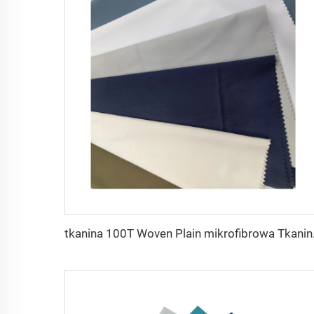
tkanina 100T Wo