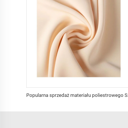
Popularna sprzedaż ma