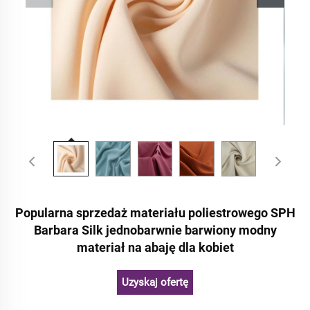
Popularna sprzedaż materiału poliestrowego SPH
Barbara Silk jednobarwnie barwiony modny
materiał na abaję dla kobiet
Uzyskaj ofertę