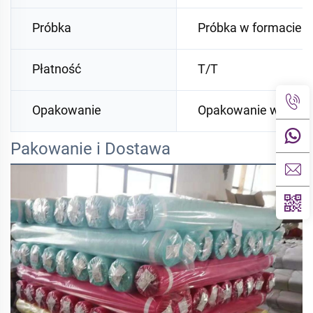
Próbka
Próbka w formacie 
Płatność
T/T
Opakowanie
Opakowanie w rolka
Pakowanie i Dostawa