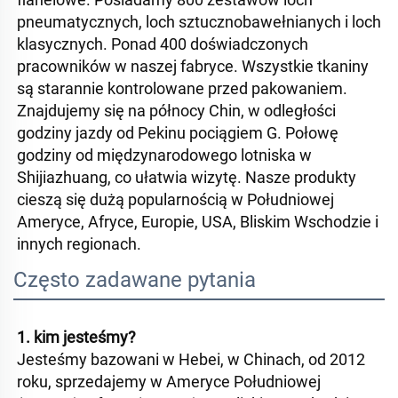
pneumatycznych, loch sztucznobawełnianych i loch 
klasycznych. Ponad 400 doświadczonych 
pracowników w naszej fabryce. Wszystkie tkaniny 
są starannie kontrolowane przed pakowaniem. 
Znajdujemy się na północy Chin, w odległości 
godziny jazdy od Pekinu pociągiem G. Połowę 
godziny od międzynarodowego lotniska w 
Shijiazhuang, co ułatwia wizytę. Nasze produkty 
cieszą się dużą popularnością w Południowej 
Ameryce, Afryce, Europie, USA, Bliskim Wschodzie i 
innych regionach. 
Często zadawane pytania
1. kim jesteśmy?   
Jesteśmy bazowani w Hebei, w Chinach, od 2012 
roku, sprzedajemy w Ameryce Południowej 