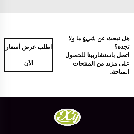
هل تبحث عن شيءٍ ما ولا
تجده؟
اطلب عرض أسعار
اتصل باستشاريينا للحصول
الآن
على مزيد من المنتجات
المتاحة.