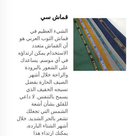
قماش سي
الشيء العظيم في
قماش الثوب العربي
هو
أن القماش متعدد
الاستخدام يمكن ارتداؤه
في أي موسم. يساعدك
على الشعور بالبرودة
والراحة خلال أشهر
الصيف الحارة بفضل
نسيجه الخفيف الذي
يسمح بالتنفس. لا داعي
للقلق بشأن أشعة
الشمس التي تجعلك
تشعر بالحر الشديد. خلال
أشهر الشتاء الباردة،
يمكنك ارتداء هذا