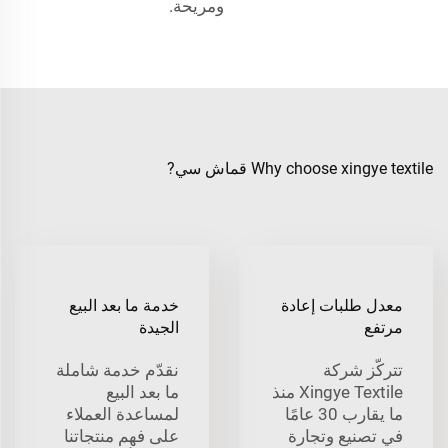
ومريحة.
Why choose xingye textile قماش سي?
معدل طلبات إعادة
خدمة ما بعد البيع
مرتفع
الجيدة
تتركّز شركة
نقدّم خدمة شاملة
Xingye Textile منذ
ما بعد البيع
ما يقارب 30 عامًا
لمساعدة العملاء
في تصنيع وتجارة
على فهم منتجاتنا