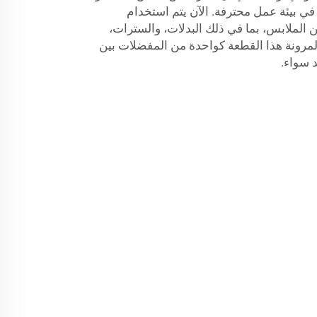
 في بيئة عمل محترفة. الآن يتم استخدام
 الملابس، بما في ذلك البدلات، والسترات،
 المرونة هذا القطعة كواحدة من المفضلات بين
 سواء.