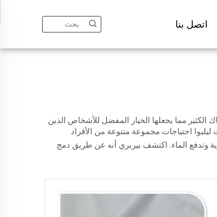
اتصل بنا
 الكثير مما يجعلها الخيار المفضل للأشخاص الذين
 ليلبوا احتياجات مجموعة متنوعة من الأفراد
ة وتدفع الماء. اكتشف بيربري أنه عن طريق دمج