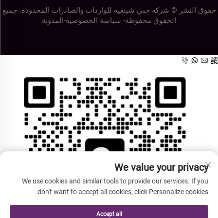
حقوق النشر © شركة خبي شينغيه للواردات والصادرات المحدودة. جميع
الحقوق محفوظة-
سياسة الخصوصية
-
المدونة
We value your privacy
We use cookies and similar tools to provide our services. If you
don't want to accept all cookies, click Personalize cookies.
Accept all