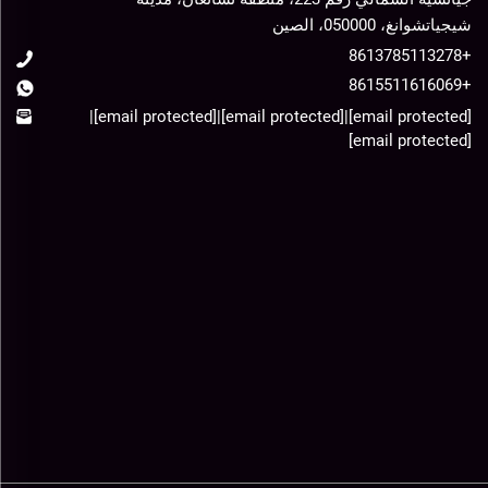
شيجياتشوانغ، 050000، الصين
+8613785113278
+8615511616069
|
[email protected]
|
[email protected]
|
[email protected]
[email protected]