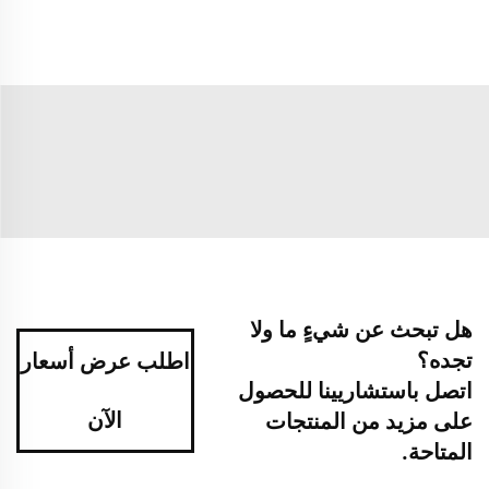
هل تبحث عن شيءٍ ما ولا
تجده؟
اطلب عرض أسعار
اتصل باستشاريينا للحصول
الآن
على مزيد من المنتجات
المتاحة.