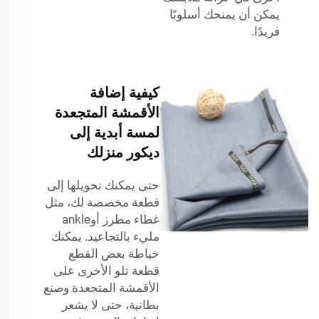
يمكن أن يمنحك أسلوبًا
فريدًا.
كيفية إضافة
الأقمشة المتجعدة
لمسة أبدية إلى
ديكور منزلك
حتى يمكنك تحويلها إلى
قطعة مخصصة لك، مثل
غطاء مطرز أوankle
مليء بالتجاعيد. يمكنك
خياطة بعض القطع
قطعة تلو الأخرى على
الأقمشة المتجعدة وصنع
بطانية، حتى لا يشعر