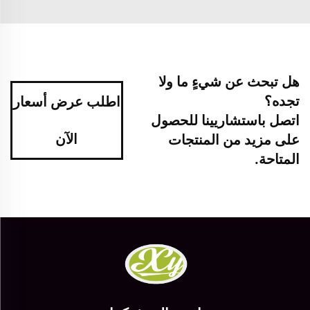
هل تبحث عن شيءٍ ما ولا
تجده؟
اطلب عرض أسعار
اتصل باستشاريينا للحصول
الآن
على مزيد من المنتجات
المتاحة.