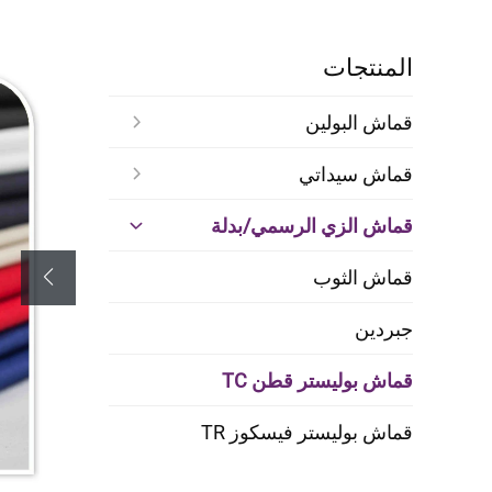
المنتجات
قماش البولين
قماش سيداتي
قماش الزي الرسمي/بدلة
قماش الثوب
جبردين
قماش بوليستر قطن TC
قماش بوليستر فيسكوز TR