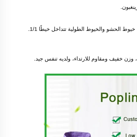
نغبون. 
 وزن خفيف ومقاوم للارتداء، ولديه تنفس جيد. 