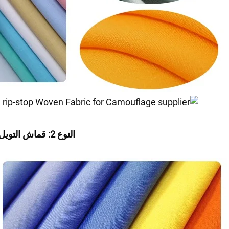
النوع 2: قماش التويل 