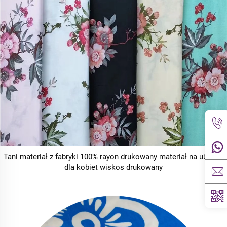
Tani materiał z fabryki 100% rayon drukowany materiał na ubrania
dla kobiet wiskos drukowany