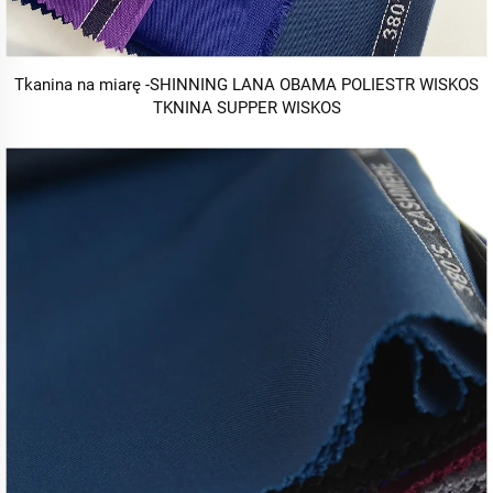
Tkanina na miarę -SHINNING LANA OBAMA POLIESTR WISKOS
TKNINA SUPPER WISKOS