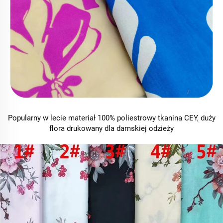
Popularny w lecie materiał 100% poliestrowy tkanina CEY, duży
flora drukowany dla damskiej odzieży