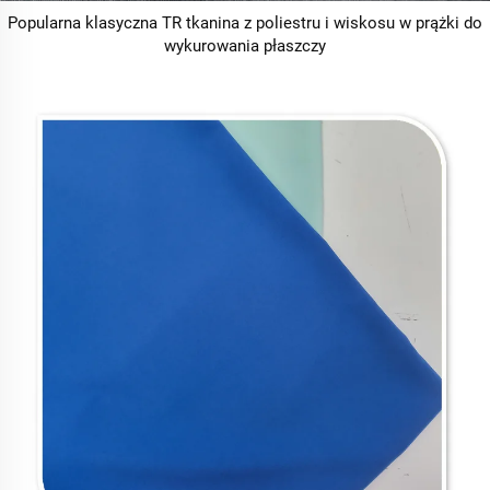
Popularna klasyczna TR tkanina z poliestru i wiskosu w prążki do
wykurowania płaszczy