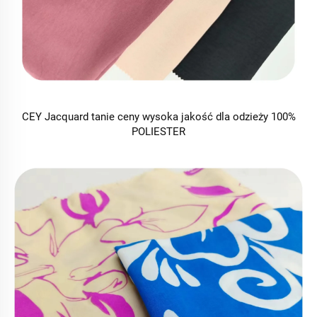
CEY Jacquard tanie ceny wysoka jakość dla odzieży 100%
POLIESTER