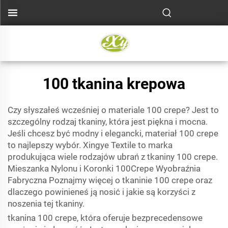
100 tkanina krepowa
Czy słyszałeś wcześniej o materiale 100 crepe? Jest to
szczególny rodzaj tkaniny, która jest piękna i mocna.
Jeśli chcesz być modny i elegancki, materiał 100 crepe
to najlepszy wybór. Xingye Textile to marka
produkująca wiele rodzajów ubrań z tkaniny 100 crepe.
Mieszanka Nylonu i Koronki 100Crepe Wyobraźnia
Fabryczna Poznajmy więcej o tkaninie 100 crepe oraz
dlaczego powinieneś ją nosić i jakie są korzyści z
noszenia tej tkaniny.
tkanina 100 crepe, która oferuje bezprecedensowe