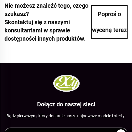
Nie możesz znaleźć tego, czego
szukasz?
Poproś o
Skontaktuj się z naszymi
wycenę teraz
konsultantami w sprawie
dostępności innych produktów.
Dołącz do naszej sieci
Bądź pierwszym, który dostanie nasze najnowsze modele i oferty.