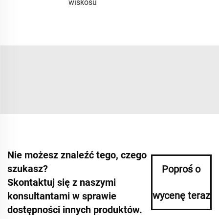
wiskosu
Nie możesz znaleźć tego, czego
szukasz?
Poproś o
Skontaktuj się z naszymi
wycenę teraz
konsultantami w sprawie
dostępności innych produktów.