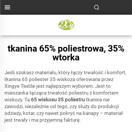
tkanina 65% poliestrowa, 35%
wtorka
Jeśli szukasz materiału, który łączy trwałość i komfort,
tkanina 65 poliester 35 wiskoza oferowana przez
Xingye Textile jest najlepszym wyborem. Jest to
mieszanka łącząca trwałość poliestru z komfortem
wiskozy. Ta
65 wiskosu 35 poliestru
tkanina nie
zawodzi, niezależnie od tego, czy służy do produkcji
odzieży, kotar, czy nawet pokryć na kanapy – materiał
jest trwały i ma przyjemną fakturę.