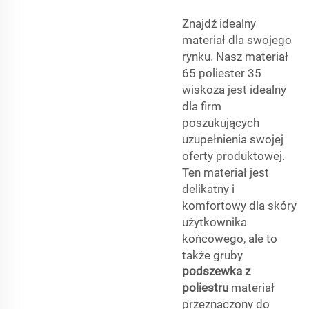
Znajdź idealny
materiał dla swojego
rynku. Nasz materiał
65 poliester 35
wiskoza jest idealny
dla firm
poszukujących
uzupełnienia swojej
oferty produktowej.
Ten materiał jest
delikatny i
komfortowy dla skóry
użytkownika
końcowego, ale to
także gruby
podszewka z
poliestru
materiał
przeznaczony do