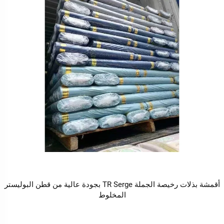
أقمشة بذلات رخيصة الجملة TR Serge بجودة عالية من قطن البوليستر
المخلوط