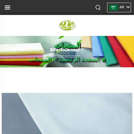
AR
المنتجات
الصفحة الرئيسية
>
المنتجات