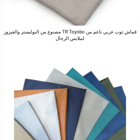
قماش ثوب عربي ناعم من TR Toyobo مصنوع من البوليستر والفيزوز
لملابس الرجال