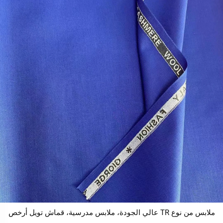
ملابس من نوع TR عالي الجودة، ملابس مدرسية، قماش تويل أرخص