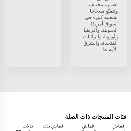
تصميم مختلف.
وتتمتّع منتجاتنا
بشعبية كبيرة في
أسواق أمريكا
الجنوبية، وأفريقيا،
وأوروبا، والولايات
المتحدة، والشرق
الأوسط.
فئات المنتجات ذات الصلة
قماش
قماش
قماش بدلة
بدلات