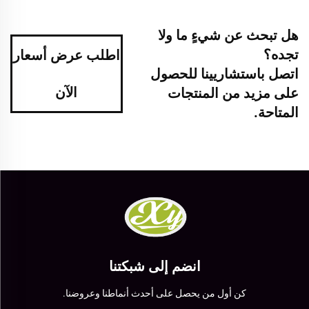
هل تبحث عن شيءٍ ما ولا
تجده؟
اطلب عرض أسعار
اتصل باستشاريينا للحصول
الآن
على مزيد من المنتجات
المتاحة.
انضم إلى شبكتنا
كن أول من يحصل على أحدث أنماطنا وعروضنا.