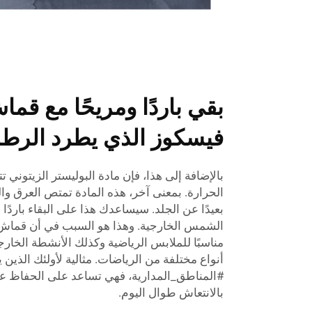
بقي باردًا ومريحًا مع قما
فيسكوز الذي يطرد الرطو
بالإضافة إلى هذا، فإن مادة البوليستر الزيتوني تتم
الحرارة. بمعنى آخر، هذه المادة تمتص العرق وا
بعيدًا عن الجلد. سيساعدك هذا على البقاء باردًا
الشمس الخارجية. وهذا هو السبب في أن قماش الب
أنواع مختلفة من الرياضات. مثالية لأولئك الذين 
#المناطق_المدارية، فهي تساعد على الحفاظ 
بالانتعاش طوال اليوم.