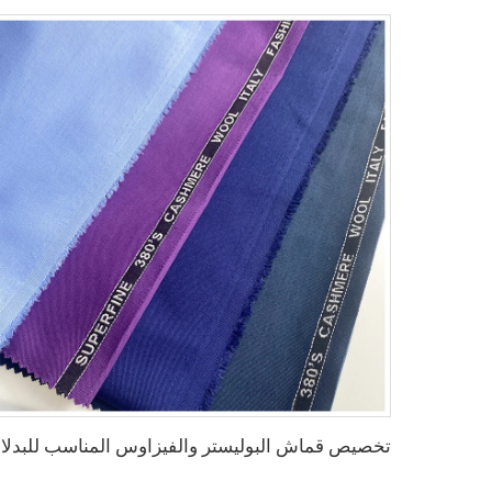
تخصيص قم