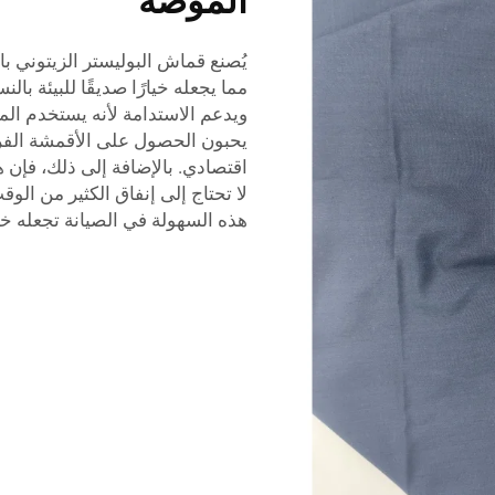
الموضة
يُصنع قماش البوليستر الزيتوني ب
مما يجعله خيارًا صديقًا للبيئة ب
ويدعم الاستدامة لأنه يستخدم الم
يحبون الحصول على الأقمشة الفريد
اقتصادي. بالإضافة إلى ذلك، فإن ه
لا تحتاج إلى إنفاق الكثير من الوقت
هذه السهولة في الصيانة تجعله خيار