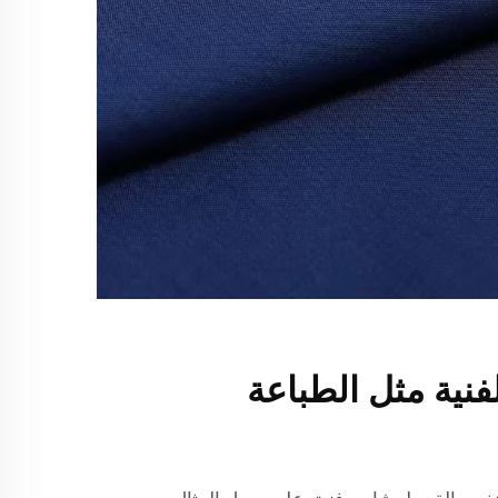
فنية مثل الطباعة