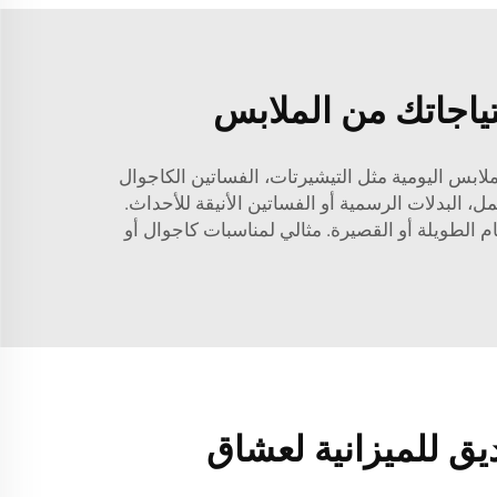
ياجاتك من الملابس
لابس اليومية مثل التيشيرتات، الفساتين الكاجوال
، البدلات الرسمية أو الفساتين الأنيقة للأحداث.
 الطويلة أو القصيرة. مثالي لمناسبات كاجوال أو
ق للميزانية لعشاق