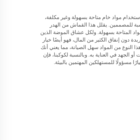
استخدام مواد خام متاحة بسهولة وغير مكلفة،
النسبة للمصممين. يقلل هذا القماش من الهدر
واد المتاحة بسهولة. ولكل عشاق الموضة الذين
ة دون إنفاق الكثير من المال، فهو أيضًا خيار
ذا النوع من المواد سهل الصيانة، مما يعني أنك
 أو الجهد في العناية به. وبالنسبة لكوكبنا، فإن
ًا مسؤولًا للمستهلكين المهتمين بالبيئة.