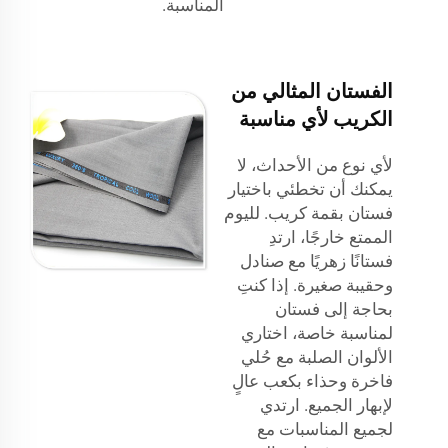
المناسبة.
الفستان المثالي من
الكريب لأي مناسبة
لأي نوع من الأحداث، لا
يمكنك أن تخطئي باختيار
فستان بقمة كريب. لليوم
الممتع خارجًا، ارتدِ
فستانًا زهريًا مع صنادل
وحقيبة صغيرة. إذا كنتِ
بحاجة إلى فستان
لمناسبة خاصة، اختاري
الألوان الصلبة مع حُلي
فاخرة وحذاء بكعب عالٍ
لإبهار الجميع. ارتدي
لجميع المناسبات مع