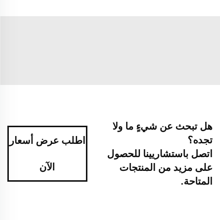
هل تبحث عن شيءٍ ما ولا
تجده؟
اطلب عرض أسعار
اتصل باستشاريينا للحصول
الآن
على مزيد من المنتجات
المتاحة.